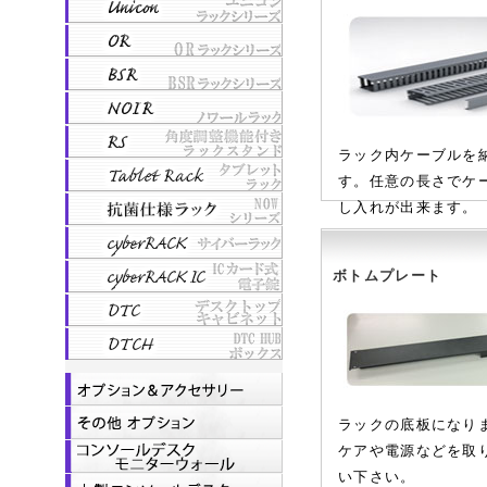
ラック内ケーブルを
す。任意の長さでケ
し入れが出来ます。
ボトムプレート
ラックの底板になり
ケアや電源などを取
い下さい。