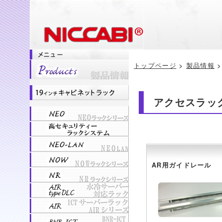
トップページ
>
製品情報
アクセスラック
AR用ガイドレール