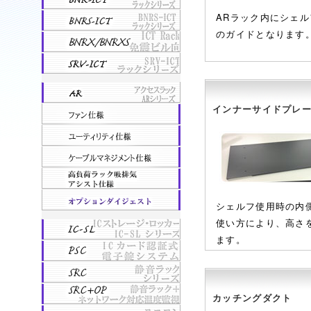
ARラック内にシェ
のガイドとなります
インナーサイドプレ
シェルフ使用時の内
使い方により、高さ
ます。
カッチングダクト