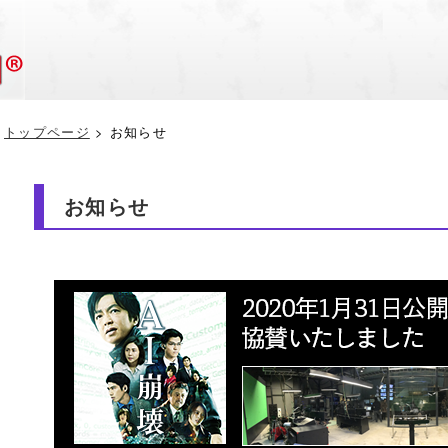
トップページ
> お知らせ
お知らせ