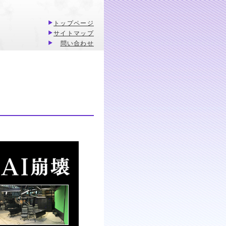
トップページ
サイトマップ
問い合わせ