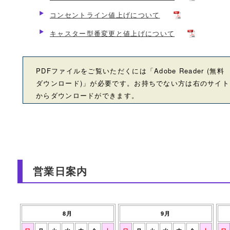
コンセントライン値上げについて
キャスター型番変更と値上げについて
PDFファイルをご覧いただくには「Adobe Reader (無料
ダウンロード)」が必要です。お持ちでない方は右のサイト
からダウンロードができます。
営業日案内
8月
9月