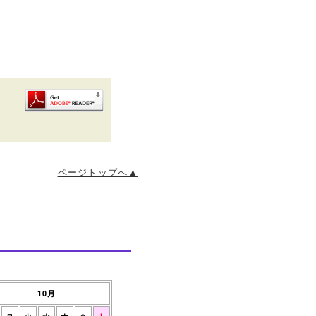
ページトップへ▲
10月