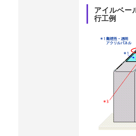
アイルベー
行工例