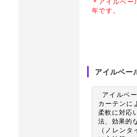
＊アイルベー
年です。
アイルベー
アイルベ
カーテンに
柔軟に対応
法、効果的
（ノレンタ