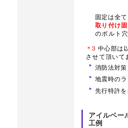
固定は全て
取り付け固
のボルト穴
＊3
中心部は
させて頂いて
消防法対策
地震時のラ
先行特許を
アイルベー
工例