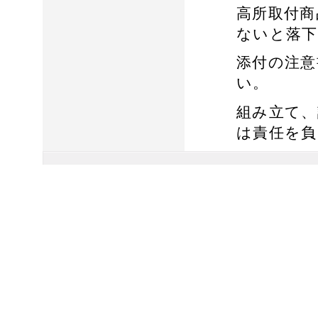
高所取付商
ないと落下
添付の注意
い。
組み立て、
は責任を負