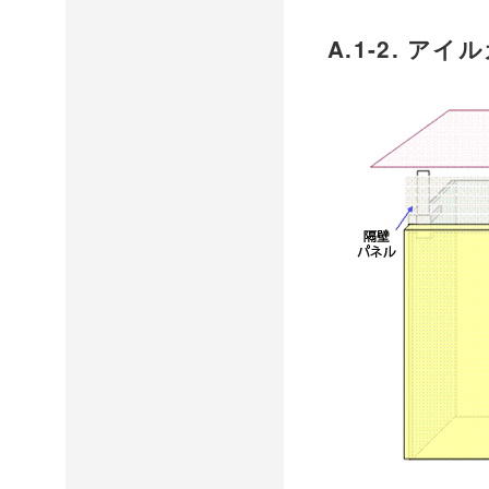
A.1-2. 