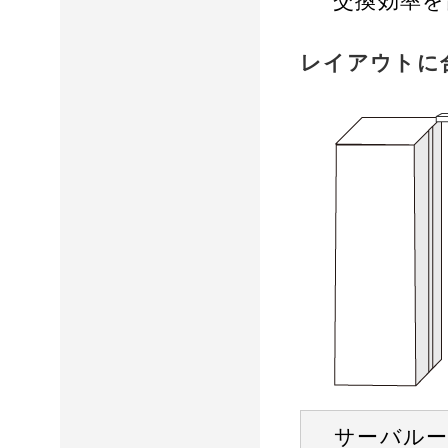
レイアウトに
サーバル