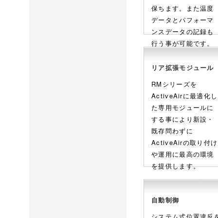
保ちます。また温度
データとパフォーマ
ンスデータの記録も
行う事が可能です。
リア拡張モジュール
RMシリーズを
ActiveAirに最適化し
た専用モジュールに
する事により新設・
既存問わずに
ActiveAirの取り付け
や運用に最高の環境
を提供します。
自動制御
システム式位置違反