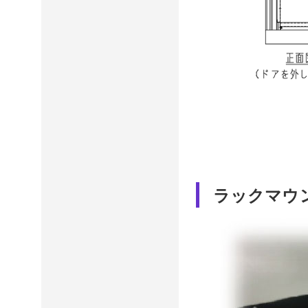
ラックマウン