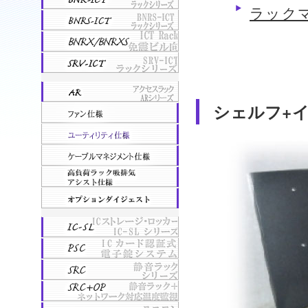
ラックマ
シェルフ+