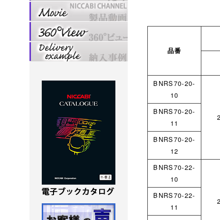
品番
BNRS70-20-
10
BNRS70-20-
11
BNRS70-20-
12
BNRS70-22-
10
BNRS70-22-
11