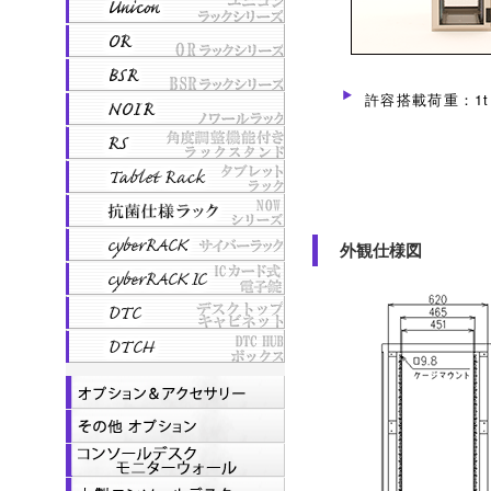
許容搭載荷重：1t
外観仕様図